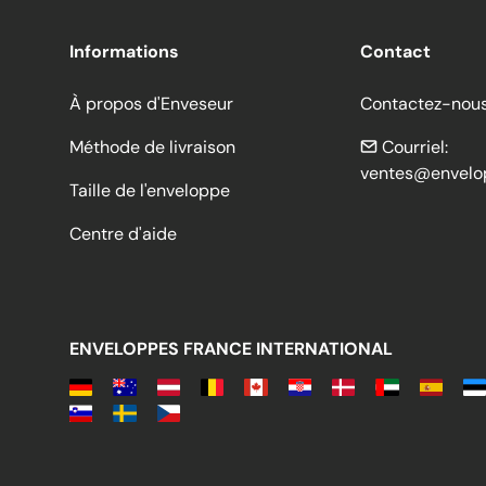
Informations
Contact
À propos d'Enveseur
Contactez-nou
Méthode de livraison
Courriel:
ventes@envelo
Taille de l'enveloppe
Centre d'aide
ENVELOPPES FRANCE INTERNATIONAL