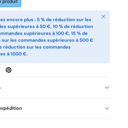
e produit
Fermer
z encore plus : 5 % de réduction sur les
s supérieures à 50 €, 10 % de réduction
ommandes supérieures à 100 €, 15 % de
n sur les commandes supérieures à 500 €
de réduction sur les commandes
es à 1000 €.
s
expédition