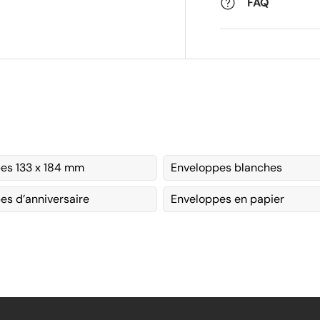
FAQ
es 133 x 184 mm
Enveloppes blanches
es d’anniversaire
Enveloppes en papier