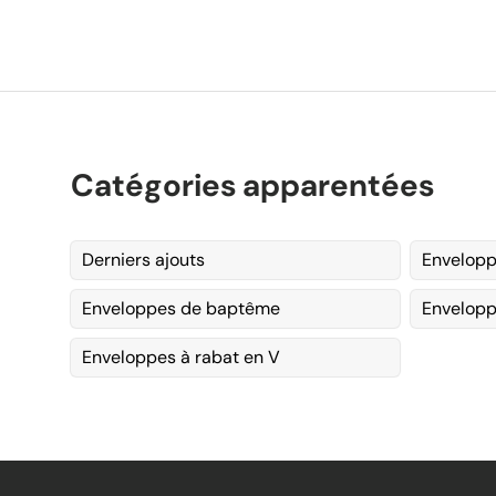
Catégories apparentées
Derniers ajouts
Envelopp
Enveloppes de baptême
Envelopp
Enveloppes à rabat en V