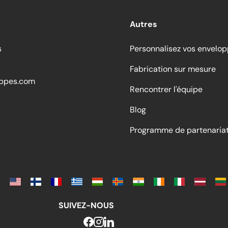
Autres
s
Personnalisez vos envelo
Fabrication sur mesure
ppes.com
Rencontrer l'équipe
Blog
Programme de partenaria
SUIVEZ-NOUS