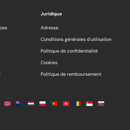
Juridique
ppes
Adresse
Conditions générales d'utilisation
Politique de confidentialité
Cookies
t
Politique de remboursement