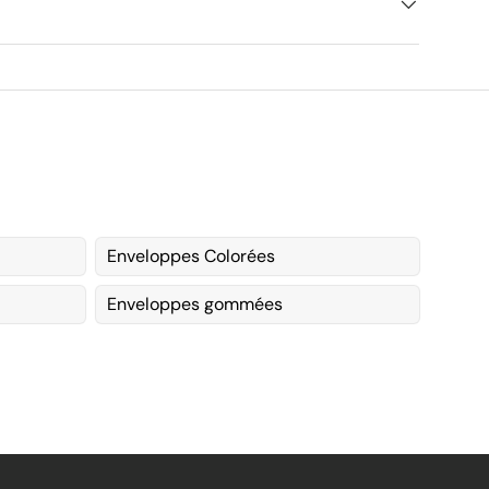
Enveloppes Colorées
Enveloppes gommées