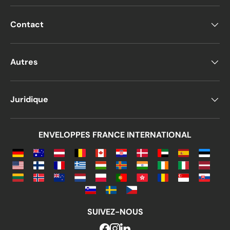
Contact
Autres
Juridique
ENVELOPPES FRANCE INTERNATIONAL
SUIVEZ-NOUS