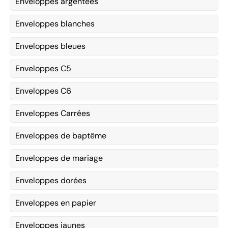
Enveloppes argentées
Enveloppes blanches
Enveloppes bleues
Enveloppes C5
Enveloppes C6
Enveloppes Carrées
Enveloppes de baptême
Enveloppes de mariage
Enveloppes dorées
Enveloppes en papier
Enveloppes jaunes