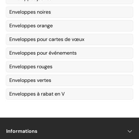
Enveloppes noires
Enveloppes orange
Enveloppes pour cartes de vœux
Enveloppes pour événements
Enveloppes rouges
Enveloppes vertes
Enveloppes à rabat en V
Informations