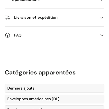
Livraison et expédition
FAQ
Catégories apparentées
Derniers ajouts
Enveloppes américaines (DL)