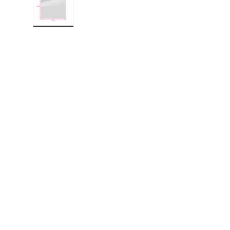
Charger l’image 2 dans la vue de galerie