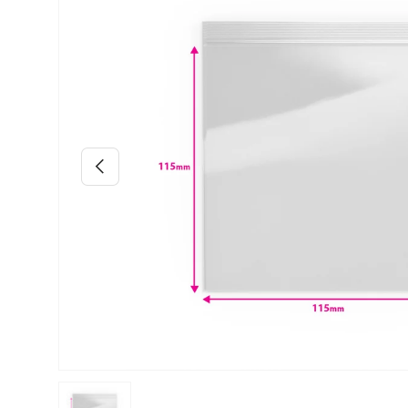
Précédent