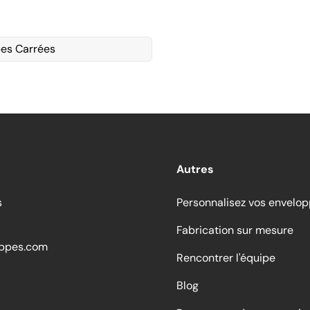
es Carrées
Autres
s
Personnalisez vos envelo
Fabrication sur mesure
ppes.com
Rencontrer l'équipe
Blog