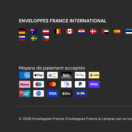
ENVELOPPES FRANCE INTERNATIONAL
Moyens de paiement acceptés
Moyens de paiement acceptés
© 2026 Enveloppes France. Enveloppes France & Lempac est un 