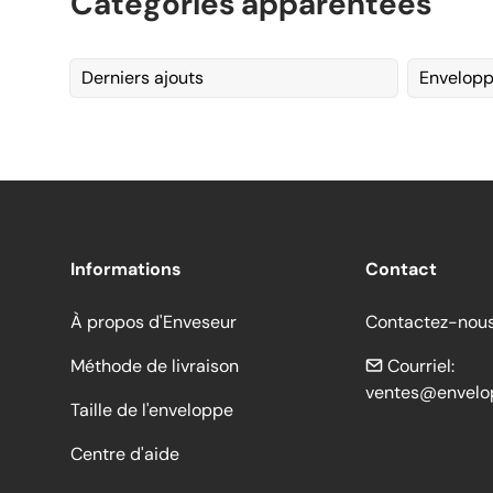
Catégories apparentées
Derniers ajouts
Envelopp
Informations
Contact
À propos d'Enveseur
Contactez-nou
Méthode de livraison
Courriel:
ventes@envelo
Taille de l'enveloppe
Centre d'aide