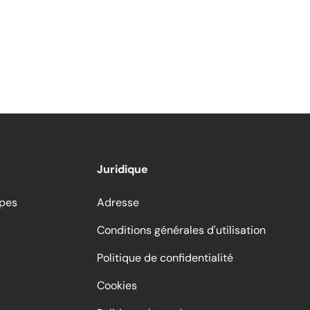
Juridique
ppes
Adresse
Conditions générales d'utilisation
Politique de confidentialité
Cookies