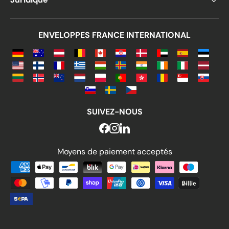
ENVELOPPES FRANCE INTERNATIONAL
SUIVEZ-NOUS
Moyens de paiement acceptés
Moyens de paiement acceptés