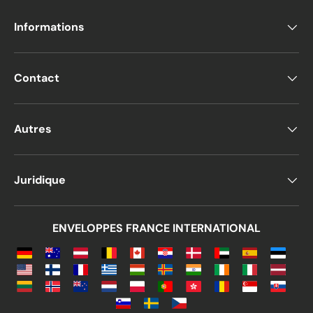
Informations
Contact
Autres
Juridique
ENVELOPPES FRANCE INTERNATIONAL