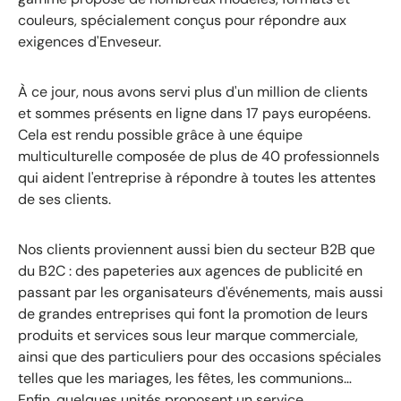
couleurs, spécialement conçus pour répondre aux
exigences d'Enveseur.
À ce jour, nous avons servi plus d'un million de clients
et sommes présents en ligne dans 17 pays européens.
Cela est rendu possible grâce à une équipe
multiculturelle composée de plus de 40 professionnels
qui aident l'entreprise à répondre à toutes les attentes
de ses clients.
Nos clients proviennent aussi bien du secteur B2B que
du B2C : des papeteries aux agences de publicité en
passant par les organisateurs d'événements, mais aussi
de grandes entreprises qui font la promotion de leurs
produits et services sous leur marque commerciale,
ainsi que des particuliers pour des occasions spéciales
telles que les mariages, les fêtes, les communions…
Enfin, quelques unités proposent un service