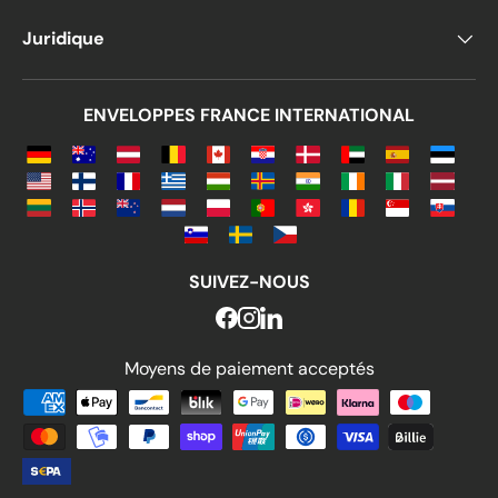
Juridique
ENVELOPPES FRANCE INTERNATIONAL
SUIVEZ-NOUS
Moyens de paiement acceptés
Moyens de paiement acceptés