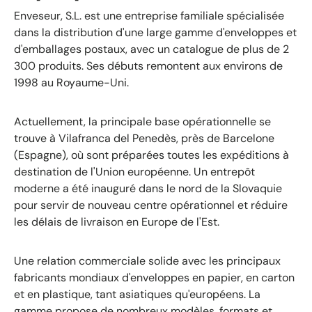
Enveseur, S.L. est une entreprise familiale spécialisée
dans la distribution d'une large gamme d'enveloppes et
d'emballages postaux, avec un catalogue de plus de 2
300 produits. Ses débuts remontent aux environs de
1998 au Royaume-Uni.
Actuellement, la principale base opérationnelle se
trouve à Vilafranca del Penedès, près de Barcelone
(Espagne), où sont préparées toutes les expéditions à
destination de l'Union européenne. Un entrepôt
moderne a été inauguré dans le nord de la Slovaquie
pour servir de nouveau centre opérationnel et réduire
les délais de livraison en Europe de l'Est.
Une relation commerciale solide avec les principaux
fabricants mondiaux d'enveloppes en papier, en carton
et en plastique, tant asiatiques qu'européens. La
gamme propose de nombreux modèles, formats et