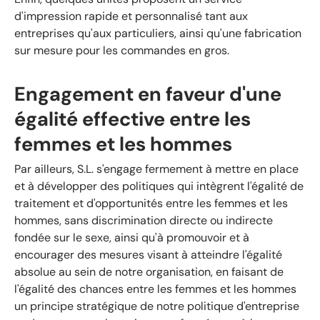
d'impression rapide et personnalisé tant aux
entreprises qu'aux particuliers, ainsi qu'une fabrication
sur mesure pour les commandes en gros.
Engagement en faveur d'une
égalité effective entre les
femmes et les hommes
Par ailleurs, S.L. s'engage fermement à mettre en place
et à développer des politiques qui intègrent l'égalité de
traitement et d'opportunités entre les femmes et les
hommes, sans discrimination directe ou indirecte
fondée sur le sexe, ainsi qu'à promouvoir et à
encourager des mesures visant à atteindre l'égalité
absolue au sein de notre organisation, en faisant de
l'égalité des chances entre les femmes et les hommes
un principe stratégique de notre politique d'entreprise