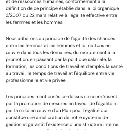
et de ressources humaines, conformément à la
définition de ce principe établie dans la loi organique
3/2007 du 22 mars relative à l’égalité effective entre
les femmes et les hommes.
Nous adhérons au principe de l'égalité des chances
entre les femmes et les hommes et le mettons en
œuvre dans tous les domaines, du recrutement à la
promotion, en passant par la politique salariale, la
formation, les conditions de travail et d'emploi, la santé
au travail, le temps de travail et l'équilibre entre vie
professionnelle et vie privée.
Les principes mentionnés ci-dessus se concrétisent
par la promotion de mesures en faveur de l'égalité et
par la mise en œuvre d'un Plan pour l'égalité qui
constitue une amélioration de notre système de
gestion et garantit l'existence d'une structure interne