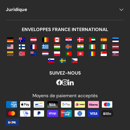
Juridique
ENVELOPPES FRANCE INTERNATIONAL
SUIVEZ-NOUS
Moyens de paiement acceptés
Moyens de paiement acceptés