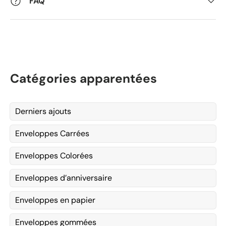
FAQ
Catégories apparentées
Derniers ajouts
Enveloppes Carrées
Enveloppes Colorées
Enveloppes d’anniversaire
Enveloppes en papier
Enveloppes gommées