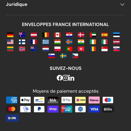
Juridique
ENVELOPPES FRANCE INTERNATIONAL
SUIVEZ-NOUS
Moyens de paiement acceptés
Moyens de paiement acceptés