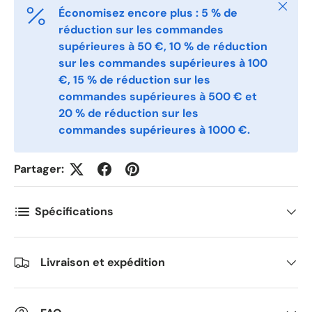
Fermer
Économisez encore plus : 5 % de
Telefon
réduction sur les commandes
supérieures à 50 €, 10 % de réduction
sur les commandes supérieures à 100
€, 15 % de réduction sur les
Postnummer
*
commandes supérieures à 500 € et
20 % de réduction sur les
commandes supérieures à 1000 €.
Antall
*
Partager:
Kommentarer
Spécifications
Livraison et expédition