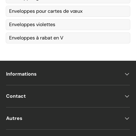
Enveloppes pour cartes de vœux
Enveloppes violettes
Enveloppes à rabat en V
Informations
Contact
Autres