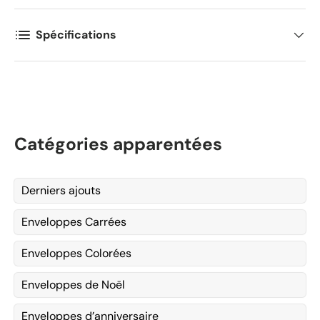
Spécifications
Catégories apparentées
Derniers ajouts
Enveloppes Carrées
Enveloppes Colorées
Enveloppes de Noël
Enveloppes d’anniversaire