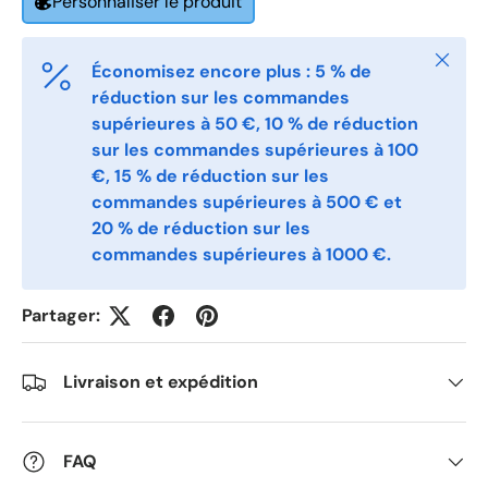
Personnaliser le produit
Fermer
Phone
Économisez encore plus : 5 % de
réduction sur les commandes
supérieures à 50 €, 10 % de réduction
sur les commandes supérieures à 100
Postal Code
*
€, 15 % de réduction sur les
commandes supérieures à 500 € et
20 % de réduction sur les
Quantity
*
commandes supérieures à 1000 €.
Partager:
Comments
Livraison et expédition
FAQ