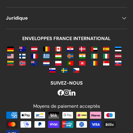
Juridique
ENVELOPPES FRANCE INTERNATIONAL
SUIVEZ-NOUS
Moyens de paiement acceptés
Moyens de paiement acceptés