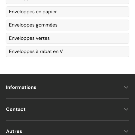
Enveloppes en papier
Enveloppes gommées
Enveloppes vertes
Enveloppes à rabat en V
Informations
Contact
Autres