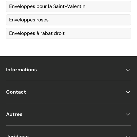
Enveloppes pour la Saint-Valentin
Enveloppes roses
Enveloppes à rabat droit
Informations
Contact
Autres
Juridique