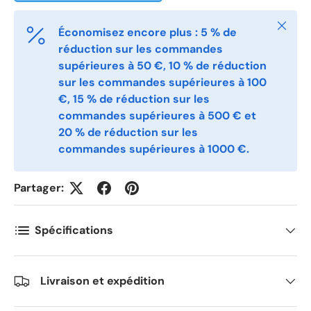
Telefon
Fermer
Économisez encore plus : 5 % de
réduction sur les commandes
supérieures à 50 €, 10 % de réduction
Postnummer
*
sur les commandes supérieures à 100
€, 15 % de réduction sur les
commandes supérieures à 500 € et
Antall
20 % de réduction sur les
*
commandes supérieures à 1000 €.
Kommentarer
Partager:
Spécifications
Livraison et expédition