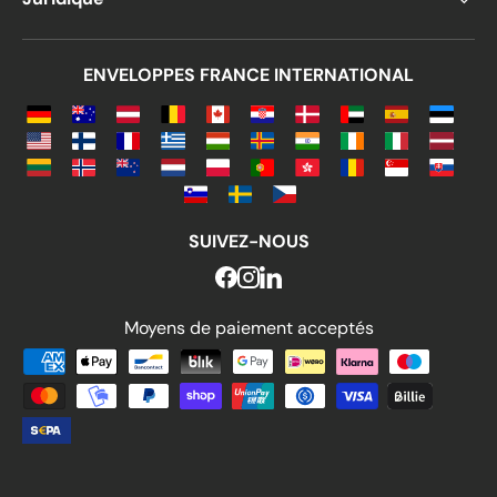
ENVELOPPES FRANCE INTERNATIONAL
SUIVEZ-NOUS
Moyens de paiement acceptés
Moyens de paiement acceptés