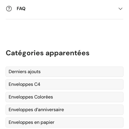
FAQ
Catégories apparentées
Derniers ajouts
Enveloppes C4
Enveloppes Colorées
Enveloppes d’anniversaire
Enveloppes en papier