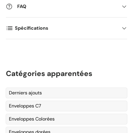
FAQ
Spécifications
Catégories apparentées
Derniers ajouts
Enveloppes C7
Enveloppes Colorées
Enveloppes dorées