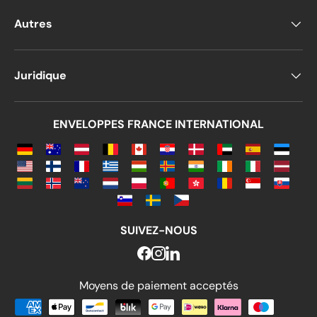
Autres
Juridique
ENVELOPPES FRANCE INTERNATIONAL
SUIVEZ-NOUS
Moyens de paiement acceptés
Moyens de paiement acceptés