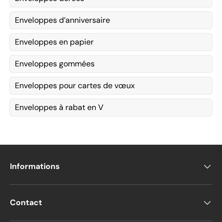
Enveloppes d’anniversaire
Enveloppes en papier
Enveloppes gommées
Enveloppes pour cartes de vœux
Enveloppes à rabat en V
Informations
Contact