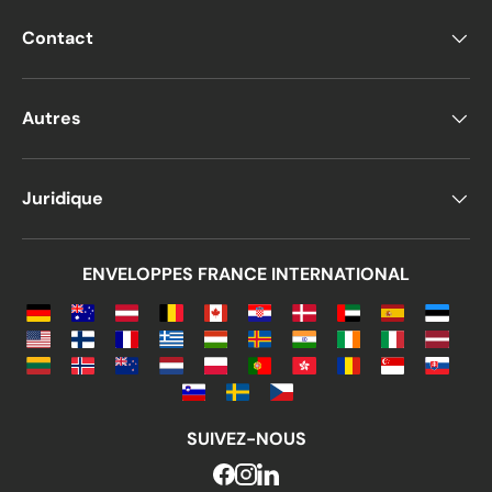
Contact
Autres
Juridique
ENVELOPPES FRANCE INTERNATIONAL
SUIVEZ-NOUS