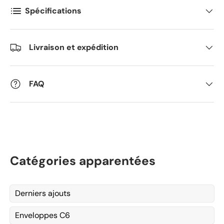
Spécifications
Livraison et expédition
FAQ
Catégories apparentées
Derniers ajouts
Enveloppes C6