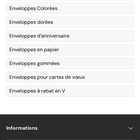
Enveloppes Colorées
Enveloppes dorées
Enveloppes d’anniversaire
Enveloppes en papier
Enveloppes gommées
Enveloppes pour cartes de vœux
Enveloppes à rabat en V
Informations