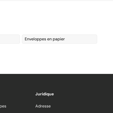
Enveloppes en papier
Juridique
ppes
Adresse