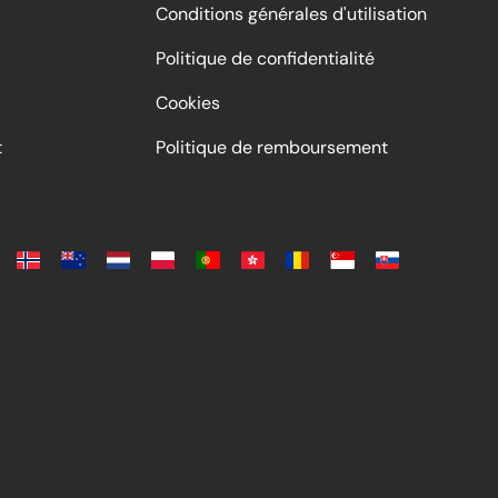
Conditions générales d'utilisation
Politique de confidentialité
Cookies
t
Politique de remboursement