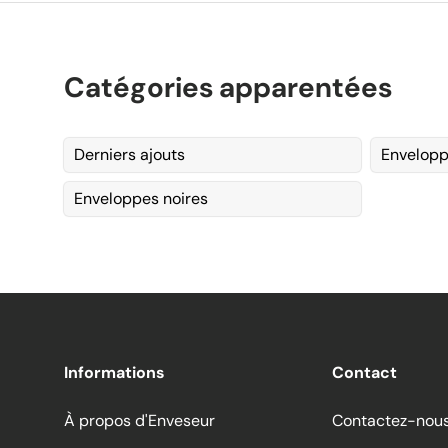
Catégories apparentées
Derniers ajouts
Envelopp
Enveloppes noires
Informations
Contact
À propos d'Enveseur
Contactez-nou