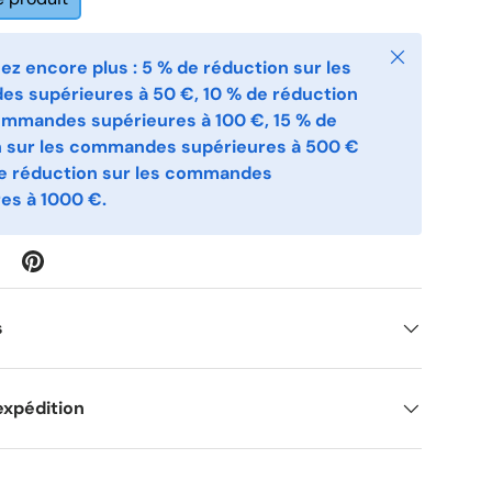
Fermer
z encore plus : 5 % de réduction sur les
s supérieures à 50 €, 10 % de réduction
ommandes supérieures à 100 €, 15 % de
n sur les commandes supérieures à 500 €
de réduction sur les commandes
es à 1000 €.
s
expédition