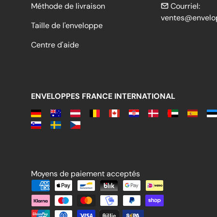
Méthode de livraison
Courriel:
ventes@envelo
Taille de l'enveloppe
Centre d'aide
ENVELOPPES FRANCE INTERNATIONAL
Moyens de paiement acceptés
Moyens de paiement acceptés