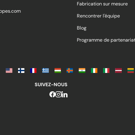
Fabrication sur mesure
ppes.com
Rencontrer l'équipe
Blog
Programme de partenaria
SUIVEZ-NOUS