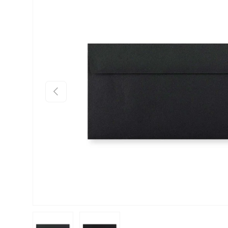
Précédent