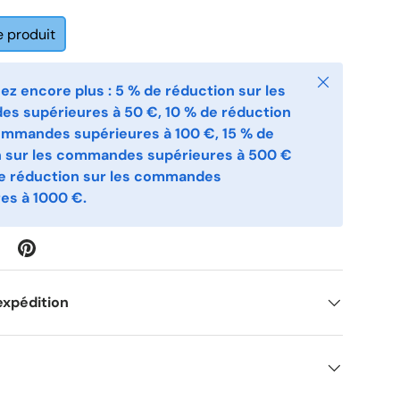
e produit
Fermer
z encore plus : 5 % de réduction sur les
s supérieures à 50 €, 10 % de réduction
ommandes supérieures à 100 €, 15 % de
n sur les commandes supérieures à 500 €
de réduction sur les commandes
es à 1000 €.
expédition