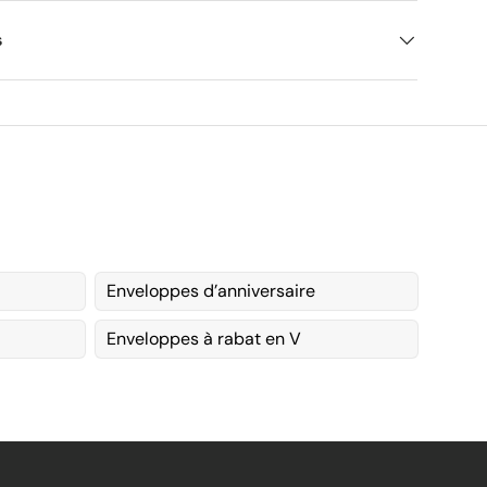
s
Enveloppes d’anniversaire
Enveloppes à rabat en V