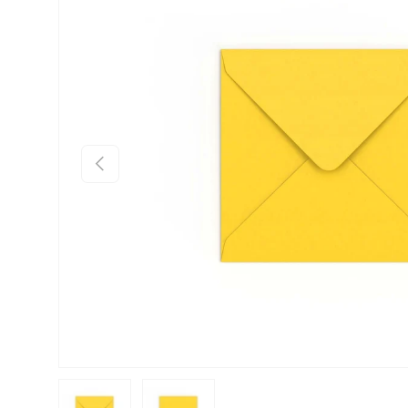
Précédent