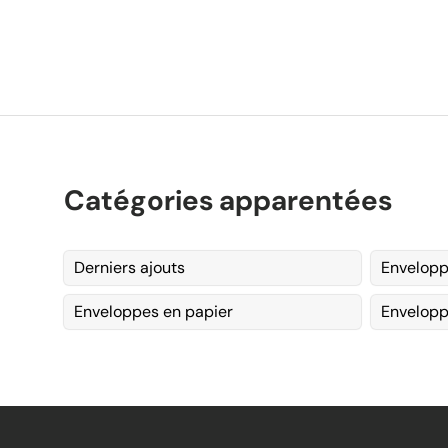
Catégories apparentées
Derniers ajouts
Envelopp
Enveloppes en papier
Envelop