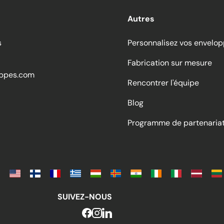
Autres
s
Personnalisez vos envelo
Fabrication sur mesure
ppes.com
Rencontrer l'équipe
Blog
Programme de partenaria
SUIVEZ-NOUS