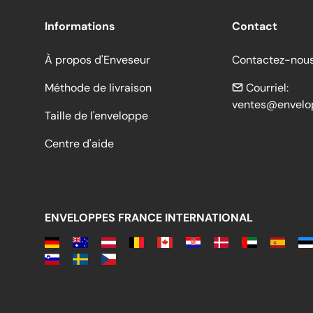
Informations
Contact
À propos d'Enveseur
Contactez-nou
Méthode de livraison
Courriel:
ventes@envelo
Taille de l'enveloppe
Centre d'aide
ENVELOPPES FRANCE INTERNATIONAL