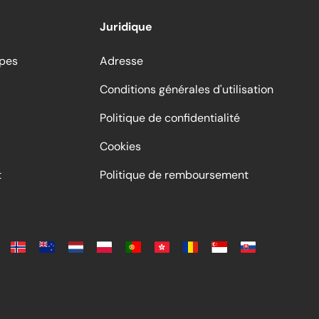
Juridique
ppes
Adresse
Conditions générales d'utilisation
Politique de confidentialité
Cookies
t
Politique de remboursement