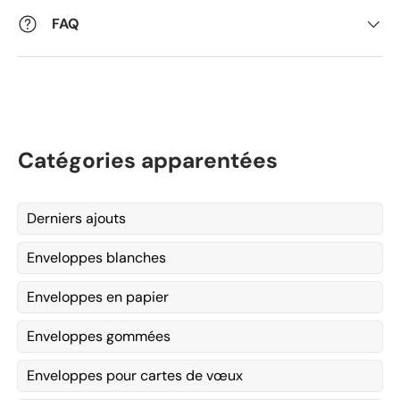
FAQ
Catégories apparentées
Derniers ajouts
Enveloppes blanches
Enveloppes en papier
Enveloppes gommées
Enveloppes pour cartes de vœux