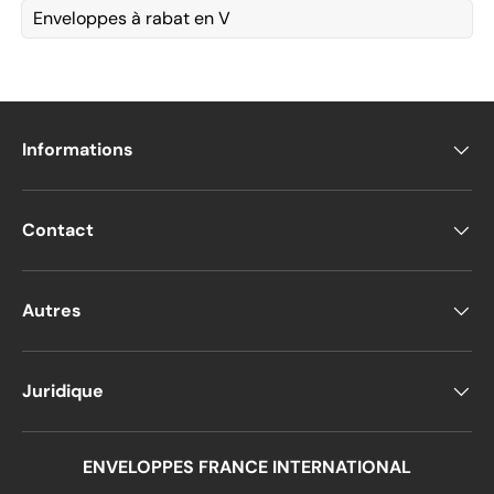
Enveloppes à rabat en V
Informations
Contact
Autres
Juridique
ENVELOPPES FRANCE INTERNATIONAL