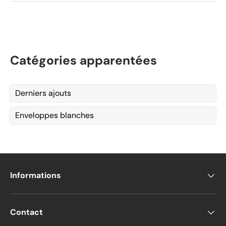
Catégories apparentées
Derniers ajouts
Enveloppes blanches
Informations
Contact