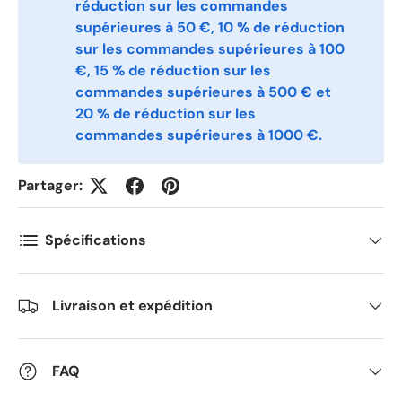
réduction sur les commandes
Antall
*
supérieures à 50 €, 10 % de réduction
sur les commandes supérieures à 100
€, 15 % de réduction sur les
commandes supérieures à 500 € et
Kommentarer
20 % de réduction sur les
commandes supérieures à 1000 €.
Partager:
Spécifications
Livraison et expédition
FAQ