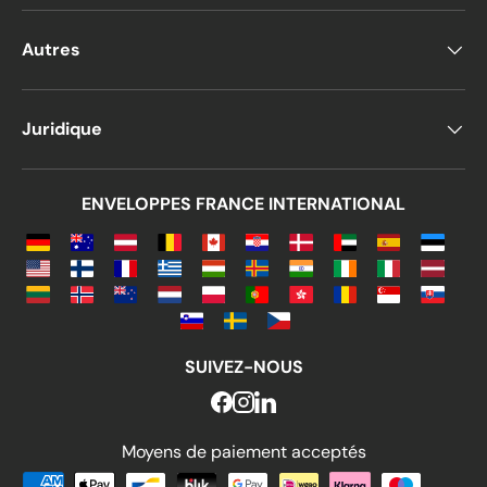
Autres
Juridique
ENVELOPPES FRANCE INTERNATIONAL
SUIVEZ-NOUS
Moyens de paiement acceptés
Moyens de paiement acceptés