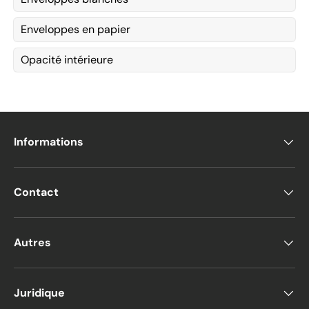
Enveloppes en papier
Opacité intérieure
Informations
Contact
Autres
Juridique