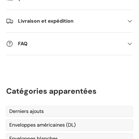
Livraison et expédition
FAQ
Catégories apparentées
Derniers ajouts
Enveloppes américaines (DL)
Enveloppes blanches