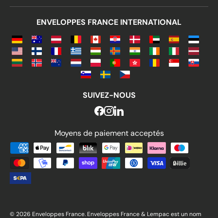
ENVELOPPES FRANCE INTERNATIONAL
SUIVEZ-NOUS
Moyens de paiement acceptés
Moyens de paiement acceptés
© 2026 Enveloppes France. Enveloppes France & Lempac est un nom